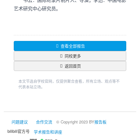
艺术研究中心研究员。
查看全部报告
同校更多
返回首页
本文节选自学校官网，仅提供聚合查看，所有立场、观点等不
代表本站立场。
问题建议
合作交流
© Copyright 2023 BY
报告板
bilibili官方号
学术报告和讲座