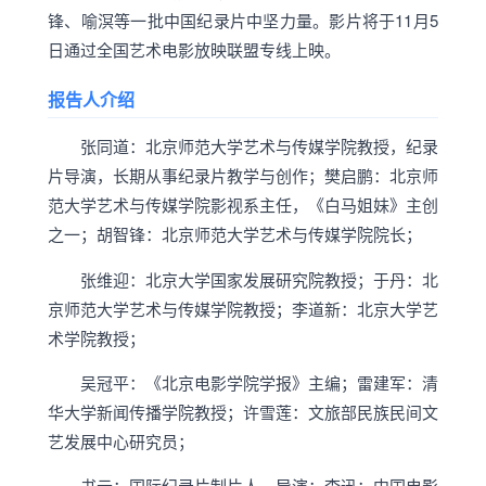
锋、喻溟等一批中国纪录片中坚力量。影片将于11月5
日通过全国艺术电影放映联盟专线上映。
报告人介绍
张同道：北京师范大学艺术与传媒学院教授，纪录
片导演，长期从事纪录片教学与创作；樊启鹏：北京师
范大学艺术与传媒学院影视系主任，《白马姐妹》主创
之一；胡智锋：北京师范大学艺术与传媒学院院长；
张维迎：北京大学国家发展研究院教授；于丹：北
京师范大学艺术与传媒学院教授；李道新：北京大学艺
术学院教授；
吴冠平：《北京电影学院学报》主编；雷建军：清
华大学新闻传播学院教授；许雪莲：文旅部民族民间文
艺发展中心研究员；
书云：国际纪录片制片人、导演；李迅：中国电影