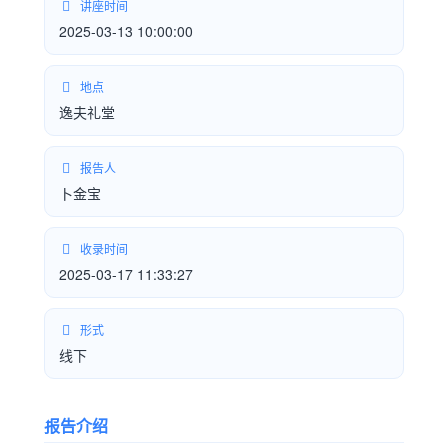
讲座时间
2025-03-13 10:00:00
地点
逸夫礼堂
报告人
卜金宝
收录时间
2025-03-17 11:33:27
形式
线下
报告介绍